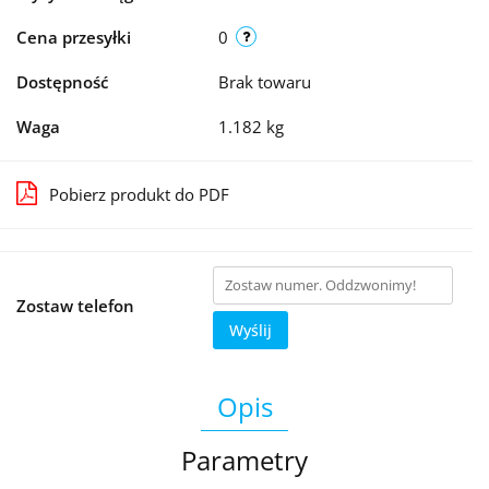
Cena przesyłki
0
Dostępność
Brak towaru
Waga
1.182 kg
Pobierz produkt do PDF
Zostaw telefon
Wyślij
Opis
Parametry