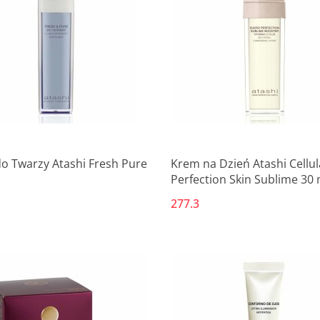
o Twarzy Atashi Fresh Pure
Krem na Dzień Atashi Cellul
Perfection Skin Sublime 30 
277.3