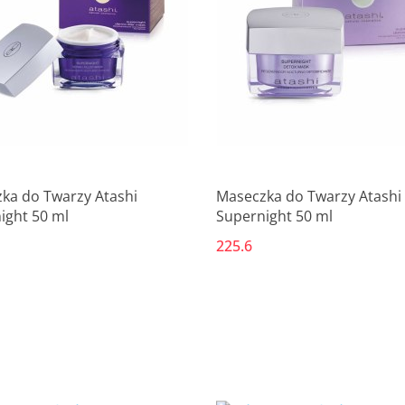
ka do Twarzy Atashi
Maseczka do Twarzy Atashi
ight 50 ml
Supernight 50 ml
225.6