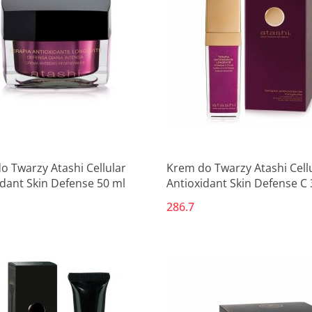
o Twarzy Atashi Cellular
Krem do Twarzy Atashi Cell
idant Skin Defense 50 ml
Antioxidant Skin Defense C 
286.7