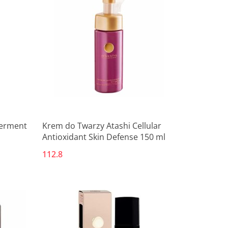
ferment
Krem do Twarzy Atashi Cellular
Antioxidant Skin Defense 150 ml
112.8