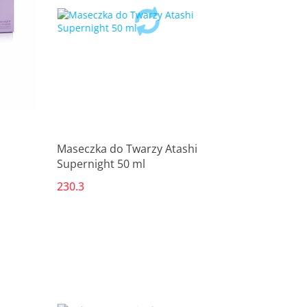
Maseczka do Twarzy Atashi
Supernight 50 ml
230.3