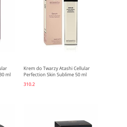
ular
Krem do Twarzy Atashi Cellular
30 ml
Perfection Skin Sublime 50 ml
310.2