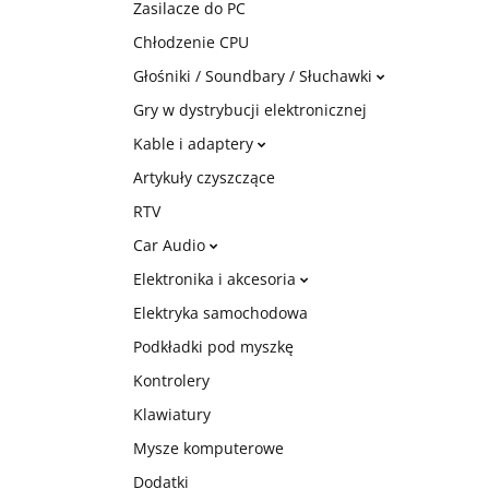
Zasilacze do PC
Chłodzenie CPU
Głośniki / Soundbary / Słuchawki
Gry w dystrybucji elektronicznej
Kable i adaptery
Artykuły czyszczące
RTV
Car Audio
Elektronika i akcesoria
Elektryka samochodowa
Podkładki pod myszkę
Kontrolery
Klawiatury
Mysze komputerowe
Dodatki