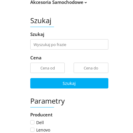
Akcesoria Samochodowe
Szukaj
Szukaj
Cena
Szukaj
Parametry
Producent
Dell
Lenovo