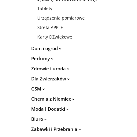
Tablety
Urządzenia pomiarowe
Strefa APPLE
Karty DZwiękowe
Dom i ogród
Perfumy
Zdrowie i uroda
Dla Zwierzaków
GSM
Chemia z Niemiec
Moda I Dodatki
Biuro
Zabawki i Przebrania