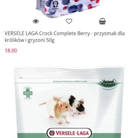
VERSELE LAGA Crock Complete Berry - przysmak dla
królików i gryzoni 50g
18.00