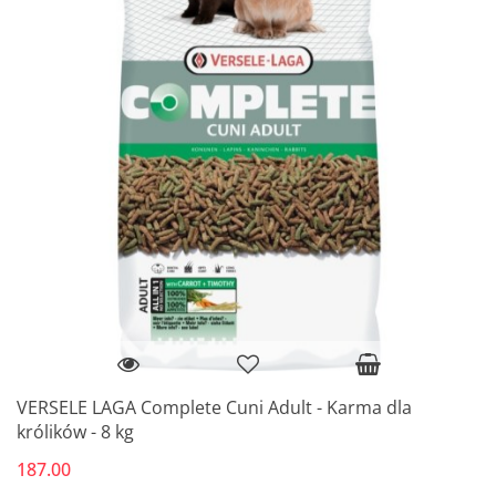
VERSELE LAGA Complete Cuni Adult - Karma dla
królików - 8 kg
187.00