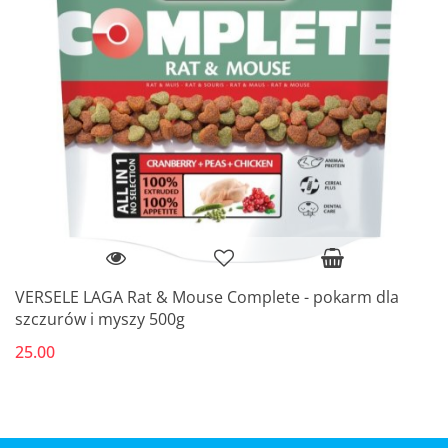
VERSELE LAGA Rat & Mouse Complete - pokarm dla
szczurów i myszy 500g
25.00