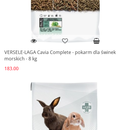
VERSELE-LAGA Cavia Complete - pokarm dla świnek
morskich - 8 kg
183.00