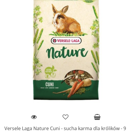
Versele Laga Nature Cuni - sucha karma dla królików - 9