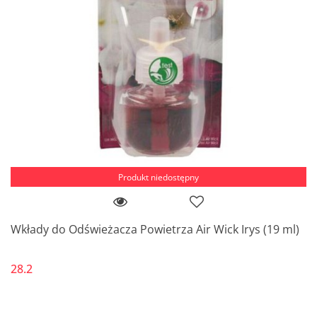
Produkt niedostępny
Wkłady do Odświeżacza Powietrza Air Wick Irys (19 ml)
28.2