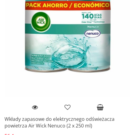
Wkłady zapasowe do elektrycznego odświeżacza
powietrza Air Wick Nenuco (2 x 250 ml)