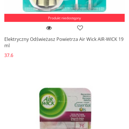
Produkt niedostępny
Elektryczny Odświeżasz Powietrza Air Wick AIR-WICK 19
ml
37.6