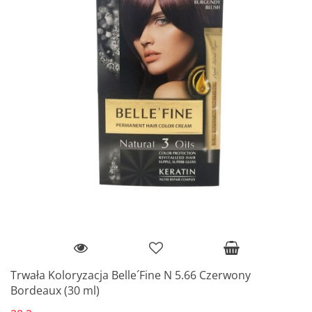
Trwała Koloryzacja Belle´Fine N 5.66 Czerwony
Bordeaux (30 ml)