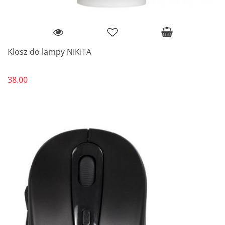
Klosz do lampy NIKITA
38.00