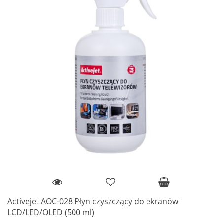
Activejet AOC-028 Płyn czyszczący do ekranów
LCD/LED/OLED (500 ml)