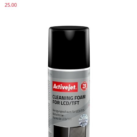
25.00