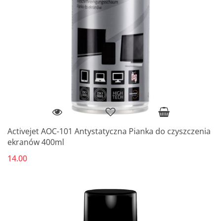
Activejet AOC-101 Antystatyczna Pianka do czyszczenia
ekranów 400ml
14.00