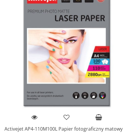
Activejet AP4-110M100L Papier fotograficzny matowy