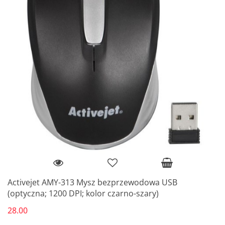
Activejet AMY-313 Mysz bezprzewodowa USB
(optyczna; 1200 DPI; kolor czarno-szary)
28.00