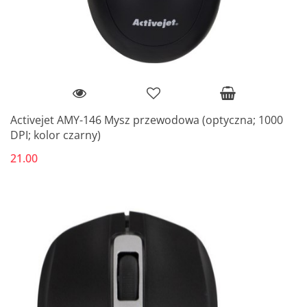
Activejet AMY-146 Mysz przewodowa (optyczna; 1000
DPI; kolor czarny)
21.00