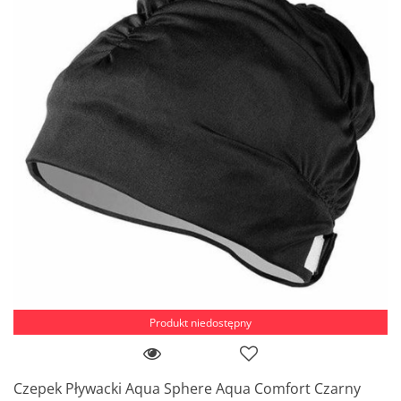
Produkt niedostępny
Czepek Pływacki Aqua Sphere Aqua Comfort Czarny