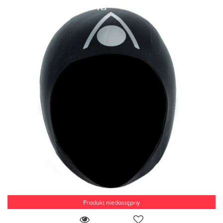
Produkt niedostępny