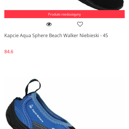
Produkt niedostępny
Kapcie Aqua Sphere Beach Walker Niebieski - 45
84.6