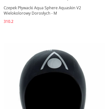
Czepek Pływacki Aqua Sphere Aquaskin V2
Wielokolorowy Dorosłych - M
310.2