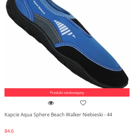
Produkt niedostępny
Kapcie Aqua Sphere Beach Walker Niebieski - 44
84.6