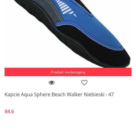
Produkt niedostępny
Kapcie Aqua Sphere Beach Walker Niebieski - 47
84.6