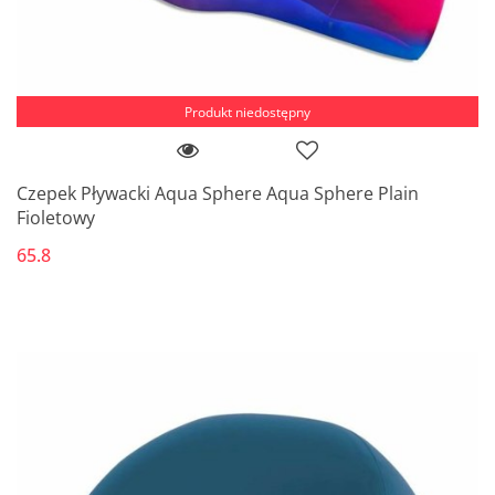
Produkt niedostępny
Czepek Pływacki Aqua Sphere Aqua Sphere Plain
Fioletowy
65.8