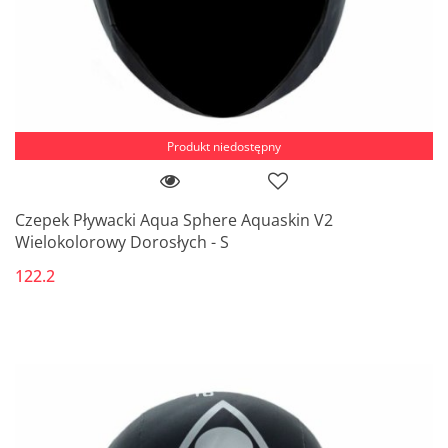
Produkt niedostępny
Czepek Pływacki Aqua Sphere Aquaskin V2
Wielokolorowy Dorosłych - S
122.2