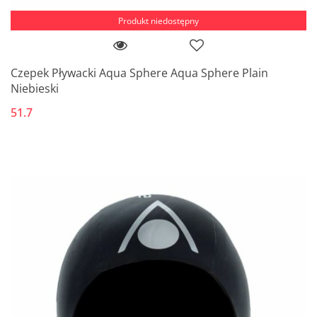
Produkt niedostępny
Czepek Pływacki Aqua Sphere Aqua Sphere Plain
Niebieski
51.7