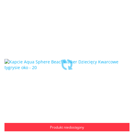
Produkt niedostępny