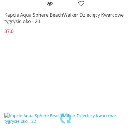
Kapcie Aqua Sphere BeachWalker Dziecięcy Kwarcowe
tygrysie oko - 20
37.6