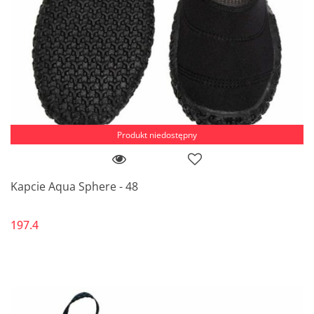
Produkt niedostępny
Kapcie Aqua Sphere - 48
197.4