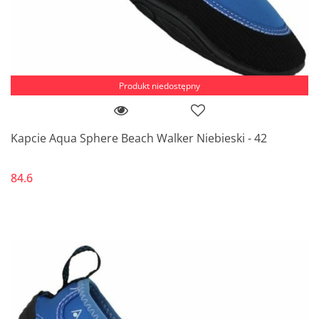
Produkt niedostępny
Kapcie Aqua Sphere Beach Walker Niebieski - 42
84.6