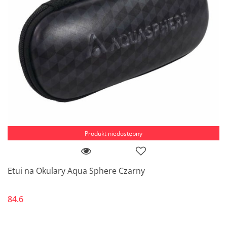
Produkt niedostępny
Etui na Okulary Aqua Sphere Czarny
84.6