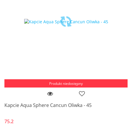
Produkt niedostępny
Kapcie Aqua Sphere Cancun Oliwka - 45
75.2