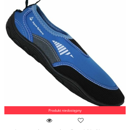
Produkt niedostępny