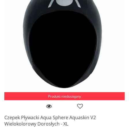
Produkt niedostępny
Czepek Pływacki Aqua Sphere Aquaskin V2
Wielokolorowy Dorosłych - XL