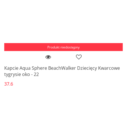
Produkt niedostępny
Kapcie Aqua Sphere BeachWalker Dziecięcy Kwarcowe
tygrysie oko - 22
37.6