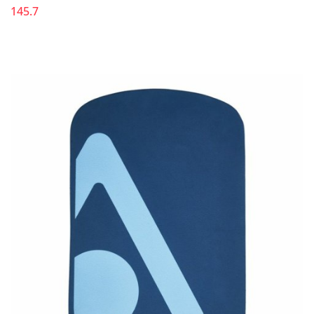
145.7