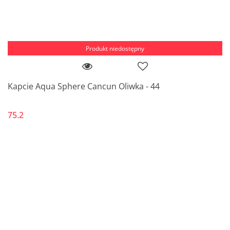
Produkt niedostępny
Kapcie Aqua Sphere Cancun Oliwka - 44
75.2