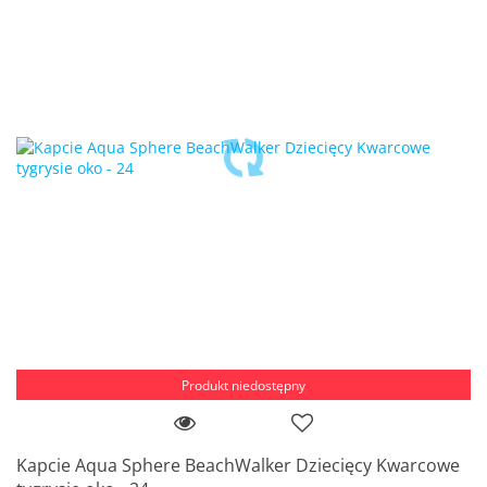
Produkt niedostępny
Kapcie Aqua Sphere BeachWalker Dziecięcy Kwarcowe