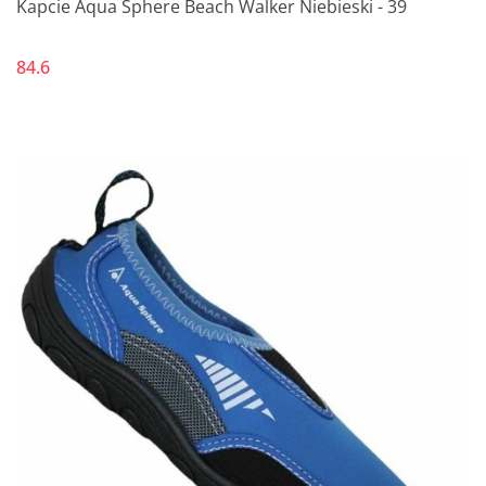
Kapcie Aqua Sphere Beach Walker Niebieski - 39
84.6