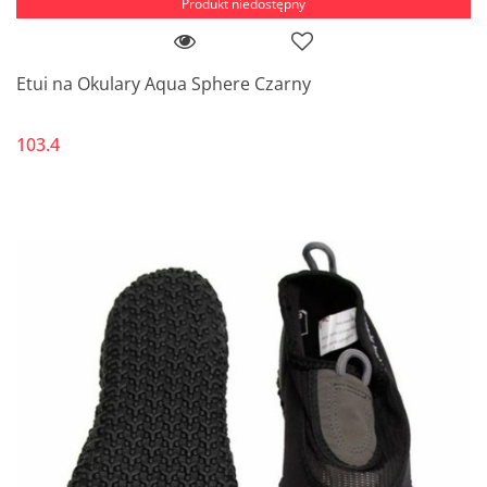
Produkt niedostępny
Etui na Okulary Aqua Sphere Czarny
103.4