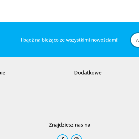
I bądź na bieżąco ze wszystkimi nowościami!
pie
Dodatkowe
Znajdziesz nas na