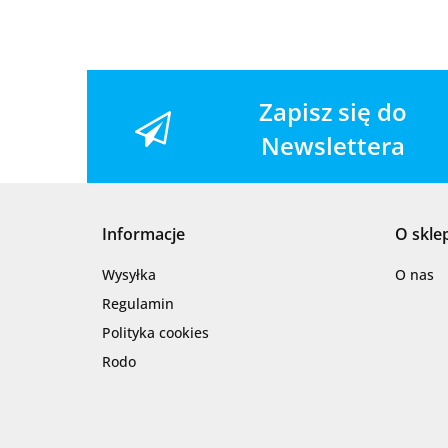
Zapisz się do
Newslettera
Informacje
O skle
Wysyłka
O nas
Regulamin
Polityka cookies
Rodo