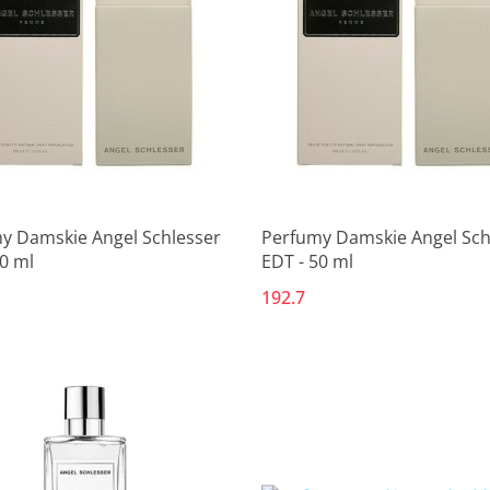
y Damskie Angel Schlesser
Perfumy Damskie Angel Sch
0 ml
EDT - 50 ml
192.7