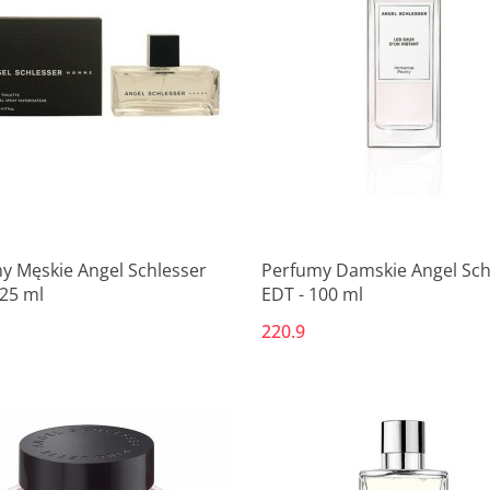
y Męskie Angel Schlesser
Perfumy Damskie Angel Sch
125 ml
EDT - 100 ml
220.9