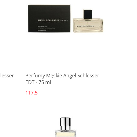
lesser
Perfumy Męskie Angel Schlesser
EDT - 75 ml
117.5