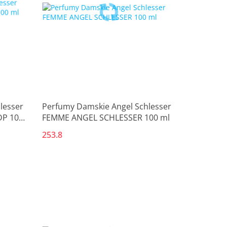
lesser
Perfumy Damskie Angel Schlesser
DP 100
FEMME ANGEL SCHLESSER 100 ml
253.8