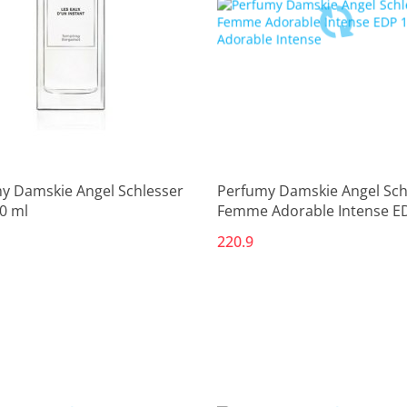
y Damskie Angel Schlesser
Perfumy Damskie Angel Sch
0 ml
Femme Adorable Intense E
ml Adorable Intense
220.9