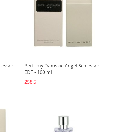
lesser
Perfumy Damskie Angel Schlesser
EDT - 100 ml
258.5