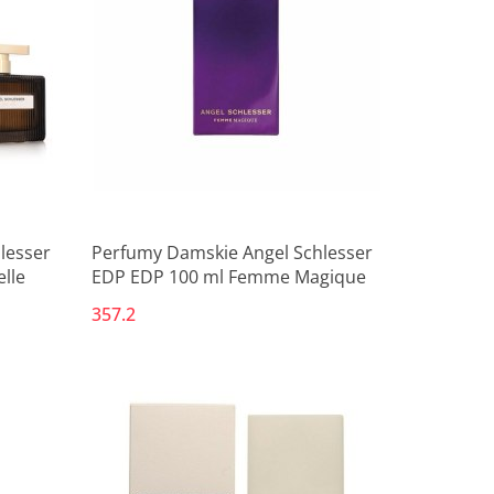
lesser
Perfumy Damskie Angel Schlesser
lle
EDP EDP 100 ml Femme Magique
357.2