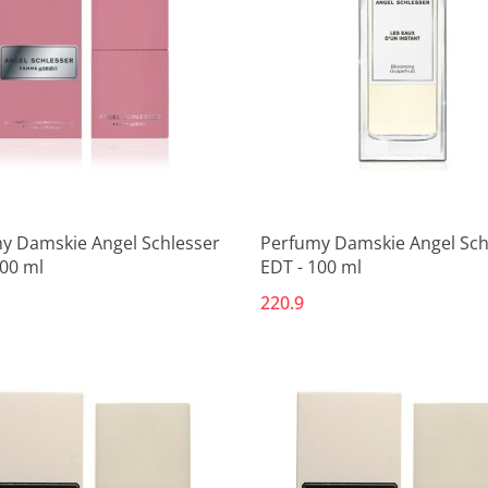
y Damskie Angel Schlesser
Perfumy Damskie Angel Sch
100 ml
EDT - 100 ml
220.9