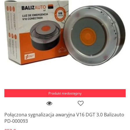
Produkt niedostępny
Połączona sygnalizacja awaryjna V16 DGT 3.0 Balizauto
PD-000093