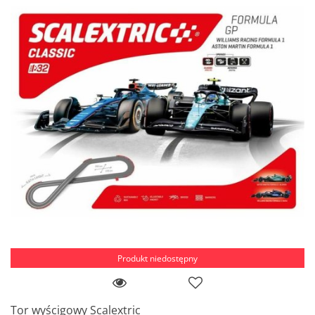
Produkt niedostępny
Tor wyścigowy Scalextric