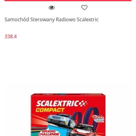
Samochód Sterowany Radiowo Scalextric
338.4