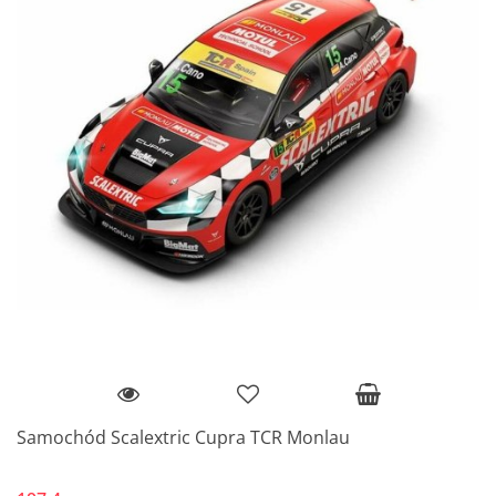
Samochód Scalextric Cupra TCR Monlau