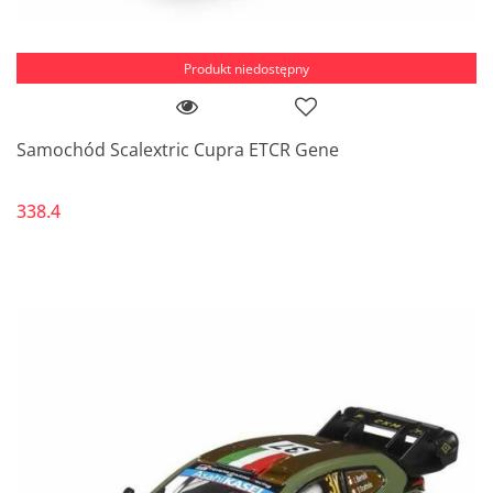
Produkt niedostępny
Samochód Scalextric Cupra ETCR Gene
338.4