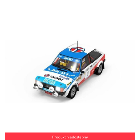
Produkt niedostępny