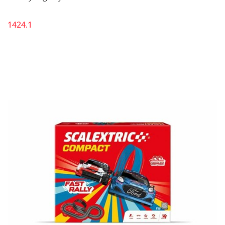
1424.1