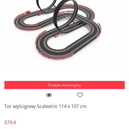
Produkt niedostępny
Tor wyścigowy Scalextric 114 x 107 cm
573.4