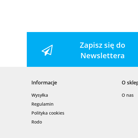
Zapisz się do
Newslettera
Informacje
O skle
Wysyłka
O nas
Regulamin
Polityka cookies
Rodo