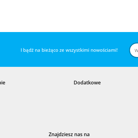
I bądź na bieżąco ze wszystkimi nowościami!
pie
Dodatkowe
Znajdziesz nas na