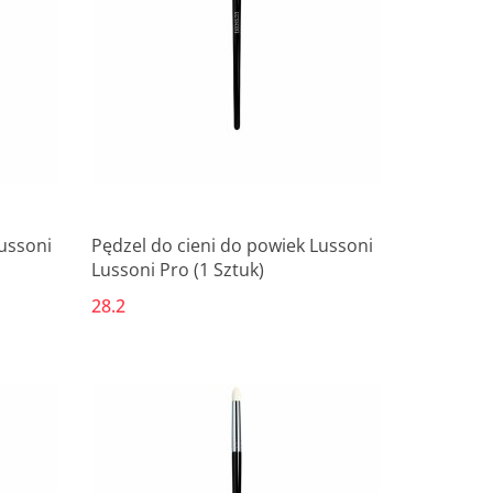
Lussoni
Pędzel do cieni do powiek Lussoni
Lussoni Pro (1 Sztuk)
28.2