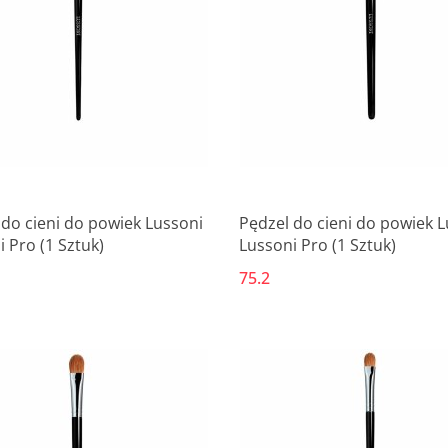
 do cieni do powiek Lussoni
Pędzel do cieni do powiek 
 Pro (1 Sztuk)
Lussoni Pro (1 Sztuk)
75.2