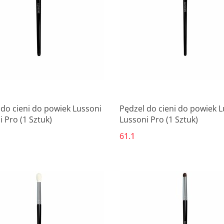
 do cieni do powiek Lussoni
Pędzel do cieni do powiek 
 Pro (1 Sztuk)
Lussoni Pro (1 Sztuk)
61.1