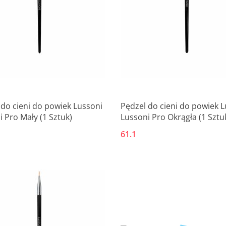
 do cieni do powiek Lussoni
Pędzel do cieni do powiek 
 Pro Mały (1 Sztuk)
Lussoni Pro Okrągła (1 Sztu
61.1