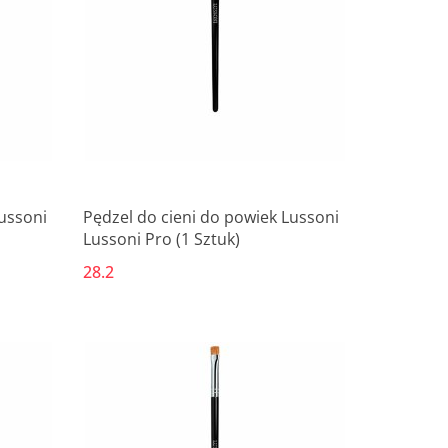
Lussoni
Pędzel do cieni do powiek Lussoni
Lussoni Pro (1 Sztuk)
28.2