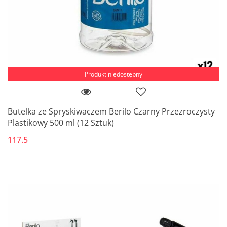
Produkt niedostępny
Butelka ze Spryskiwaczem Berilo Czarny Przezroczysty
Plastikowy 500 ml (12 Sztuk)
117.5