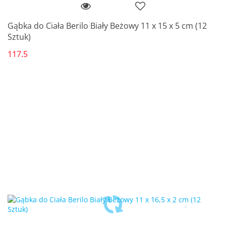
Gąbka do Ciała Berilo Biały Beżowy 11 x 15 x 5 cm (12
Sztuk)
117.5