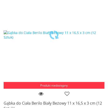
Produkt niedostępny
Gąbka do Ciała Berilo Biały Beżowy 11 x 16,5 x 3 cm (12