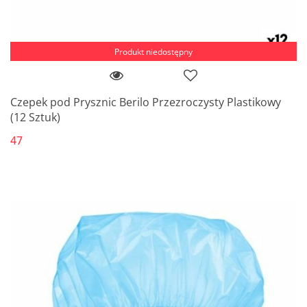
Produkt niedostępny
Czepek pod Prysznic Berilo Przezroczysty Plastikowy
(12 Sztuk)
47