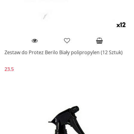
Zestaw do Protez Berilo Biały polipropylen (12 Sztuk)
23.5