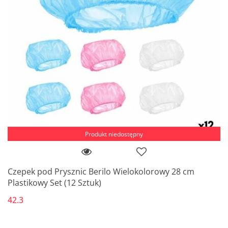
Produkt niedostępny
Czepek pod Prysznic Berilo Wielokolorowy 28 cm
Plastikowy Set (12 Sztuk)
42.3