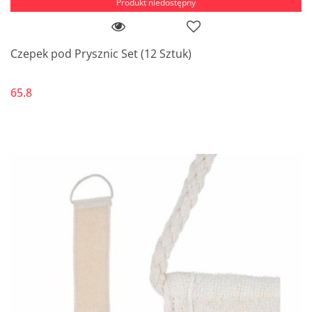
Produkt niedostępny
Czepek pod Prysznic Set (12 Sztuk)
65.8