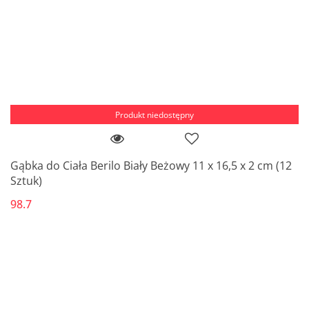
Produkt niedostępny
Gąbka do Ciała Berilo Biały Beżowy 11 x 16,5 x 2 cm (12
Sztuk)
98.7