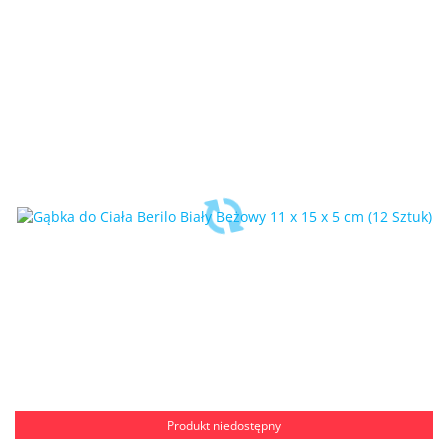
Produkt niedostępny