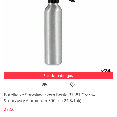
Produkt niedostępny
Butelka ze Spryskiwaczem Berilo 37581 Czarny
Srebrzysty Aluminium 300 ml (24 Sztuk)
272.6