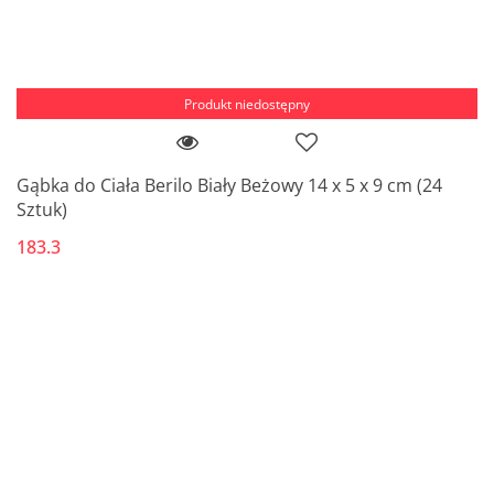
Produkt niedostępny
Gąbka do Ciała Berilo Biały Beżowy 14 x 5 x 9 cm (24
Sztuk)
183.3