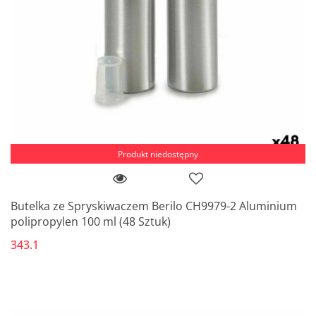
Produkt niedostępny
Butelka ze Spryskiwaczem Berilo CH9979-2 Aluminium
polipropylen 100 ml (48 Sztuk)
343.1