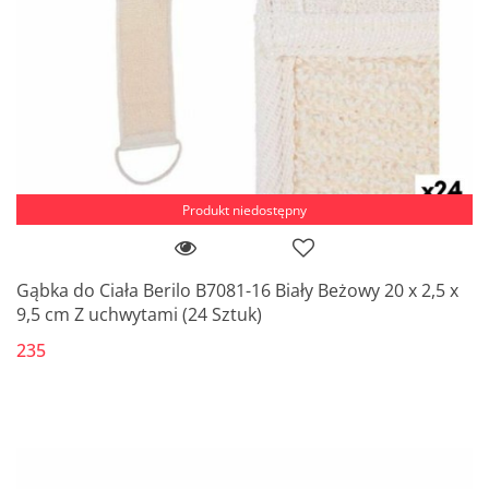
Produkt niedostępny
Gąbka do Ciała Berilo B7081-16 Biały Beżowy 20 x 2,5 x
9,5 cm Z uchwytami (24 Sztuk)
235