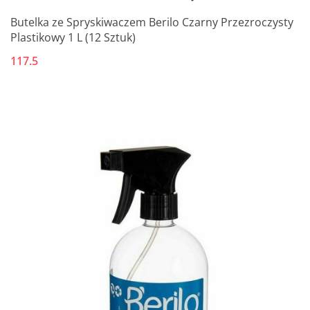
Butelka ze Spryskiwaczem Berilo Czarny Przezroczysty
Plastikowy 1 L (12 Sztuk)
117.5