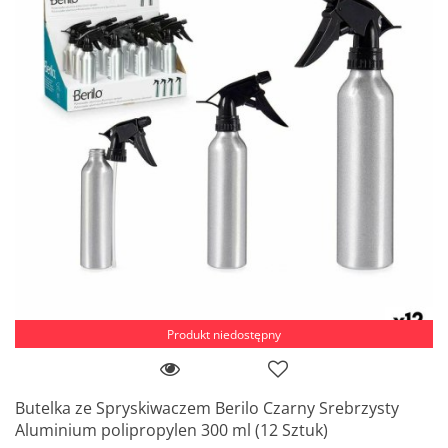
Produkt niedostępny
Butelka ze Spryskiwaczem Berilo Czarny Srebrzysty
Aluminium polipropylen 300 ml (12 Sztuk)