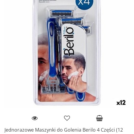
Jednorazowe Maszynki do Golenia Berilo 4 Części (12