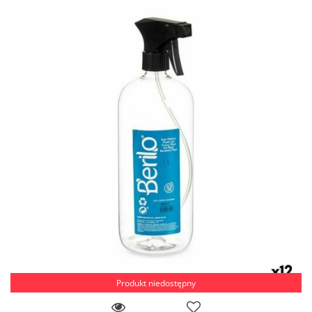
Produkt niedostępny