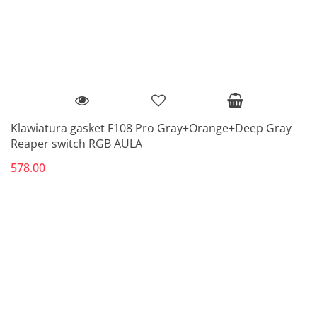
Klawiatura gasket F108 Pro Gray+Orange+Deep Gray
Reaper switch RGB AULA
578.00