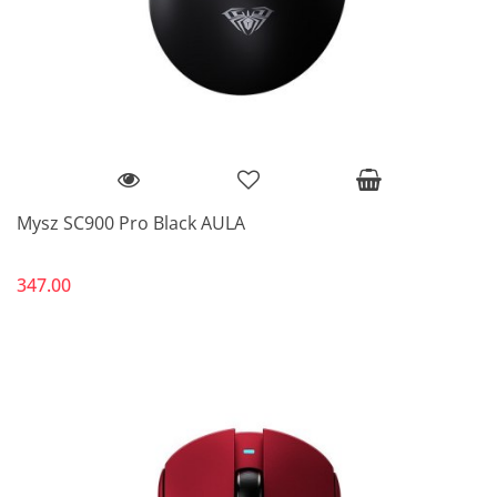
Mysz SC900 Pro Black AULA
347.00