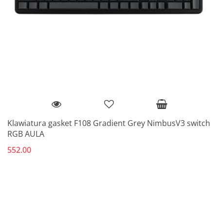
Klawiatura gasket F108 Gradient Grey NimbusV3 switch
RGB AULA
552.00