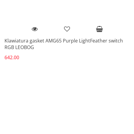
Klawiatura gasket AMG65 Purple LightFeather switch
RGB LEOBOG
642.00