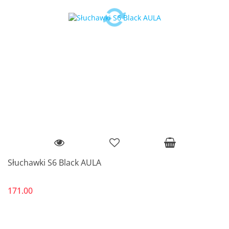
Słuchawki S6 Black AULA
171.00