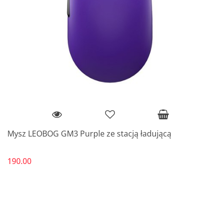
Mysz LEOBOG GM3 Purple ze stacją ładującą
190.00