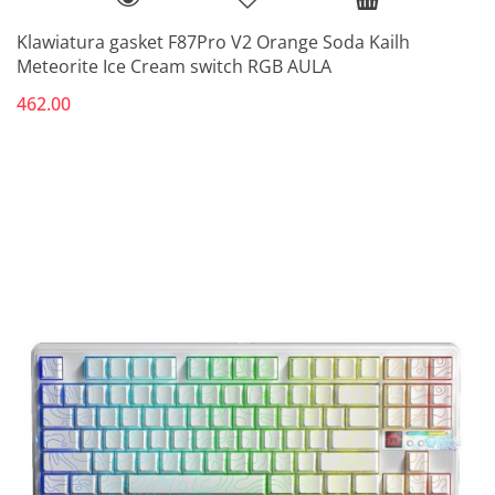
Klawiatura gasket F87Pro V2 Orange Soda Kailh
Meteorite Ice Cream switch RGB AULA
462.00