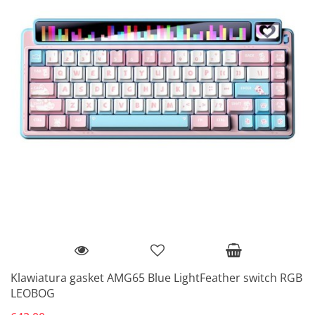
Klawiatura gasket AMG65 Blue LightFeather switch RGB
LEOBOG