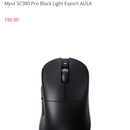
Mysz SC380 Pro Black Light Esport AULA
190.00