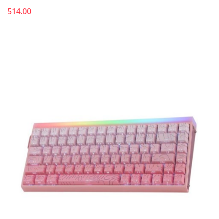
514.00