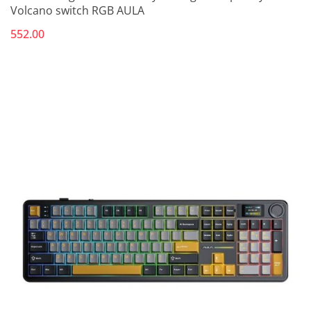
Volcano switch RGB AULA
552.00