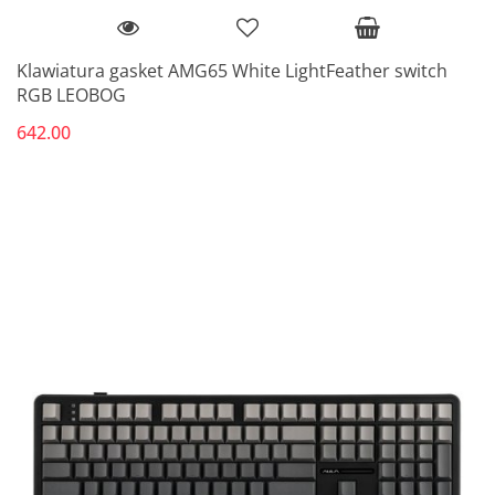
Klawiatura gasket AMG65 White LightFeather switch
RGB LEOBOG
642.00