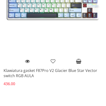
Klawiatura gasket F87Pro V2 Glacier Blue Star Vector
switch RGB AULA
436.00