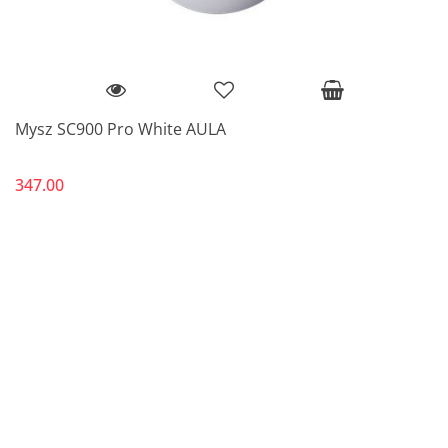
Mysz SC900 Pro White AULA
347.00