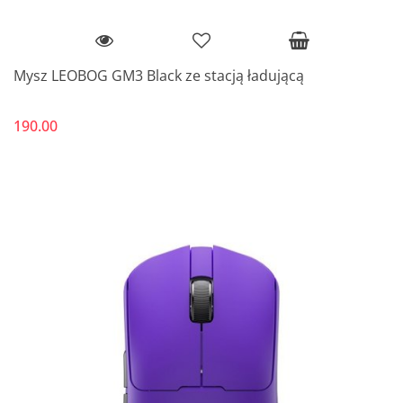
Mysz LEOBOG GM3 Black ze stacją ładującą
190.00