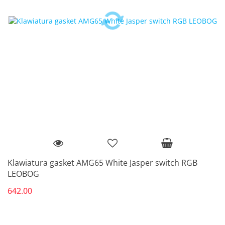
Klawiatura gasket AMG65 White Jasper switch RGB
LEOBOG
642.00