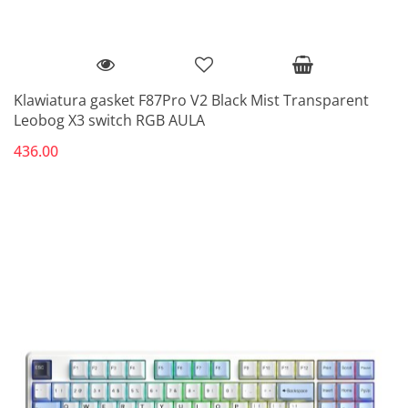
Klawiatura gasket F87Pro V2 Black Mist Transparent
Leobog X3 switch RGB AULA
436.00