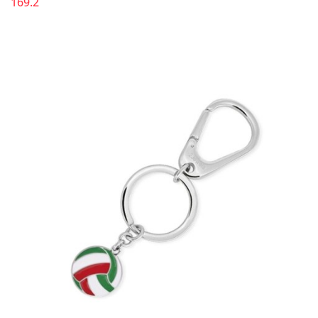
169.2