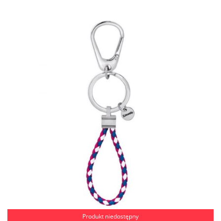
Produkt niedostępny