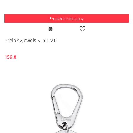
Produkt niedostępny
Brelok 2Jewels KEYTIME
159.8