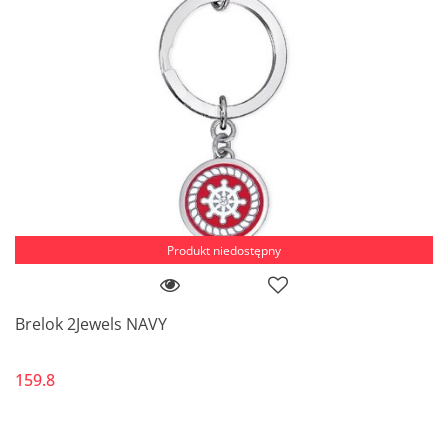
Produkt niedostępny
Brelok 2Jewels NAVY
159.8