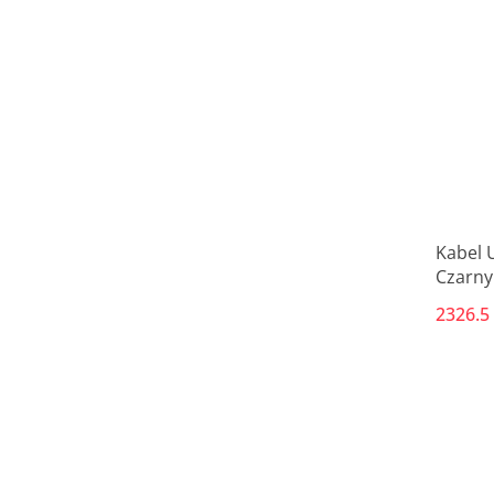
Kabel 
Czarny
2326.5