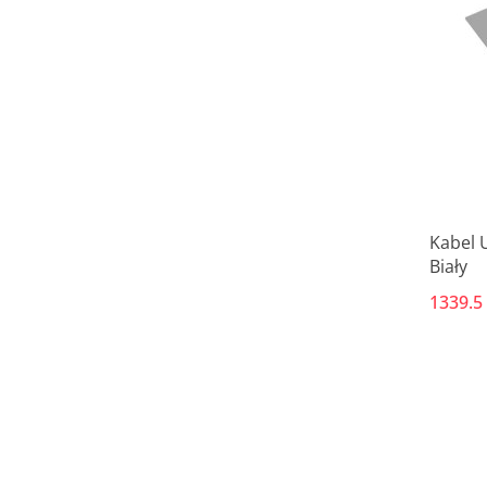
Kabel 
Biały
1339.5