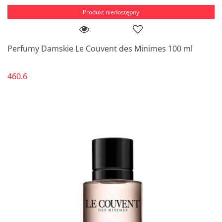
Produkt niedostępny
Perfumy Damskie Le Couvent des Minimes 100 ml
460.6