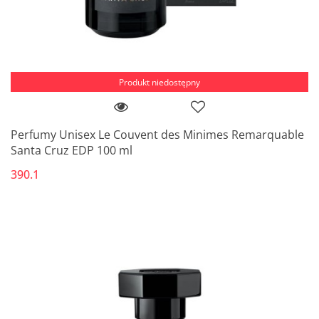
Produkt niedostępny
Perfumy Unisex Le Couvent des Minimes Remarquable
Santa Cruz EDP 100 ml
390.1