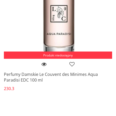
Produkt niedostępny
Perfumy Damskie Le Couvent des Minimes Aqua
Paradisi EDC 100 ml
230.3