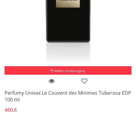
Produkt niedostępny
Perfumy Unisex Le Couvent des Minimes Tuberosa EDP
100 ml
460.6