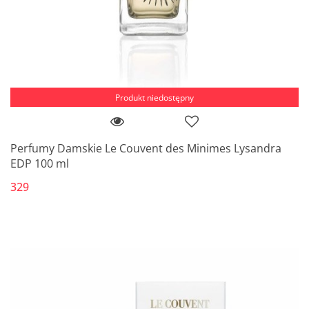
Produkt niedostępny
Perfumy Damskie Le Couvent des Minimes Lysandra
EDP 100 ml
329