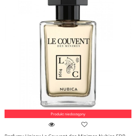
Produkt niedostępny