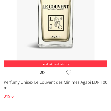
Produkt niedostępny
Perfumy Unisex Le Couvent des Minimes Agapi EDP 100
ml
319.6