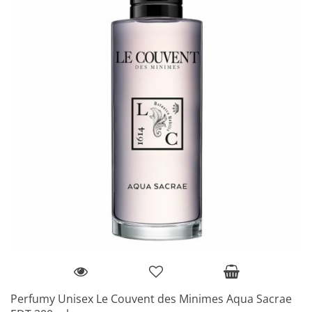
Perfumy Unisex Le Couvent des Minimes Aqua Sacrae