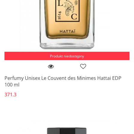
Produkt niedostępny
Perfumy Unisex Le Couvent des Minimes Hattai EDP
100 ml
371.3