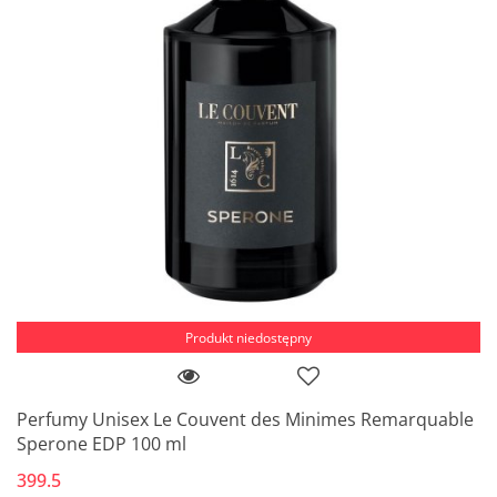
Produkt niedostępny
Perfumy Unisex Le Couvent des Minimes Remarquable
Sperone EDP 100 ml
399.5