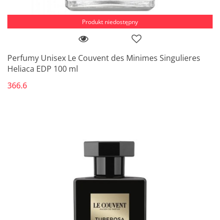
Produkt niedostępny
Perfumy Unisex Le Couvent des Minimes Singulieres
Heliaca EDP 100 ml
366.6