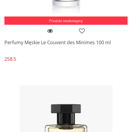
Produkt niedostępny
Perfumy Męskie Le Couvent des Minimes 100 ml
258.5