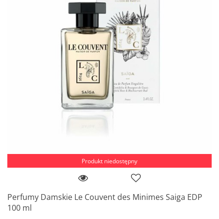
Produkt niedostępny
Perfumy Damskie Le Couvent des Minimes Saiga EDP
100 ml