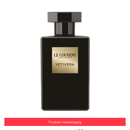
Produkt niedostępny