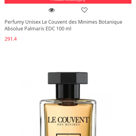
Perfumy Unisex Le Couvent des Minimes Botanique
Absolue Palmaris EDC 100 ml
291.4