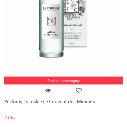
Produkt niedostępny
Perfumy Damskie Le Couvent des Minimes
230.3