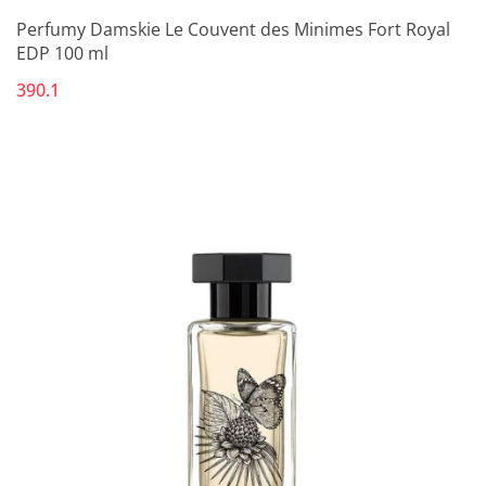
Perfumy Damskie Le Couvent des Minimes Fort Royal
EDP 100 ml
390.1