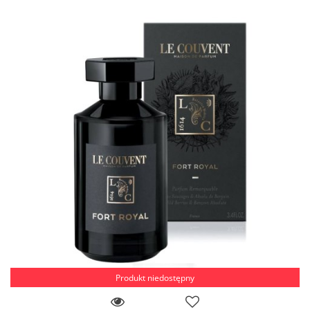
Produkt niedostępny