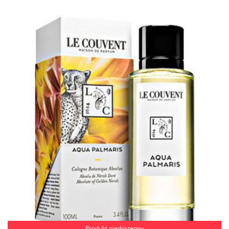
Produkt niedostępny