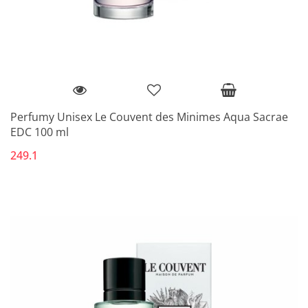
Perfumy Unisex Le Couvent des Minimes Aqua Sacrae
EDC 100 ml
249.1