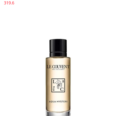
319.6