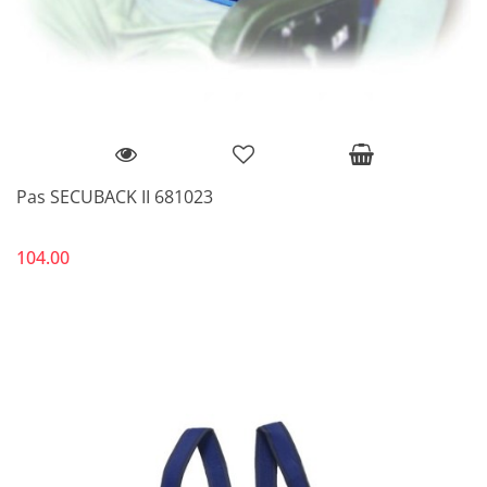
Pas SECUBACK II 681023
104.00