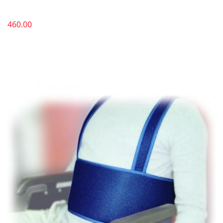
460.00