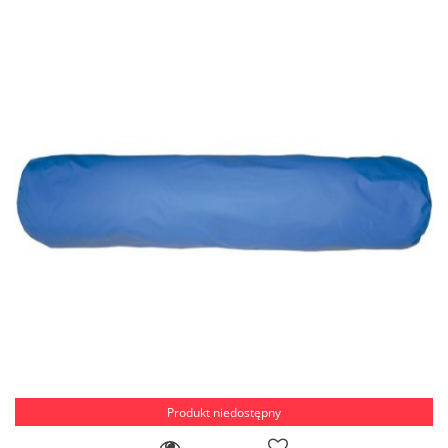
Produkt niedostępny