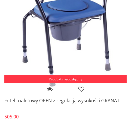
Produkt niedostępny
Fotel toaletowy OPEN z regulacją wysokości GRANAT
505.00