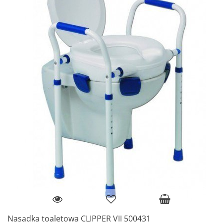
Nasadka toaletowa CLIPPER VII 500431