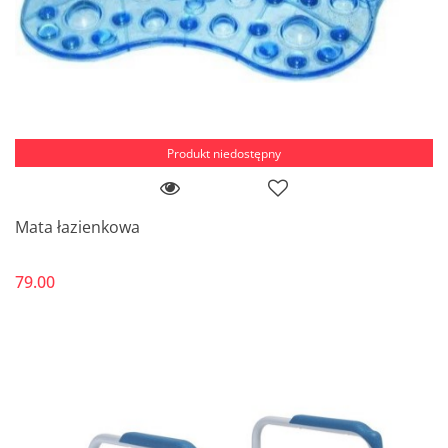
Produkt niedostępny
Mata łazienkowa
79.00