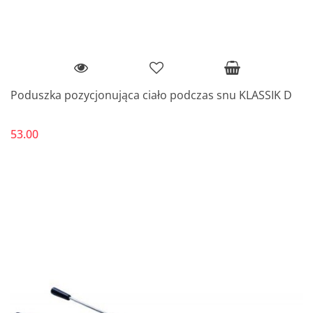
Poduszka pozycjonująca ciało podczas snu KLASSIK D
53.00