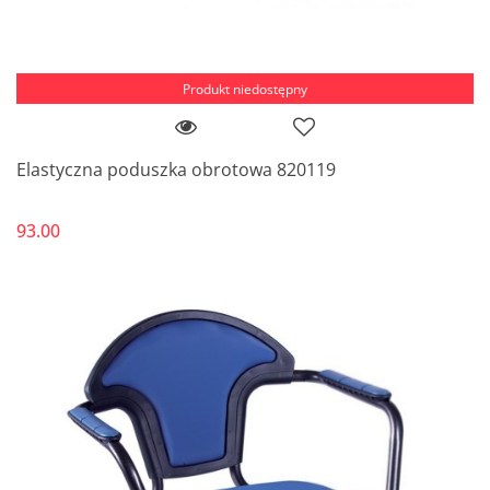
Produkt niedostępny
Elastyczna poduszka obrotowa 820119
93.00