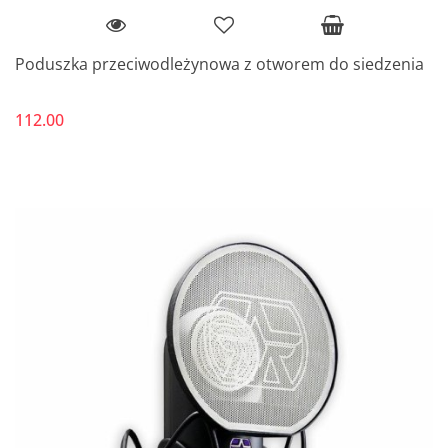
Poduszka przeciwodleżynowa z otworem do siedzenia
112.00