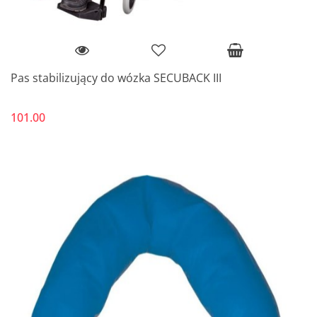
Pas stabilizujący do wózka SECUBACK III
101.00