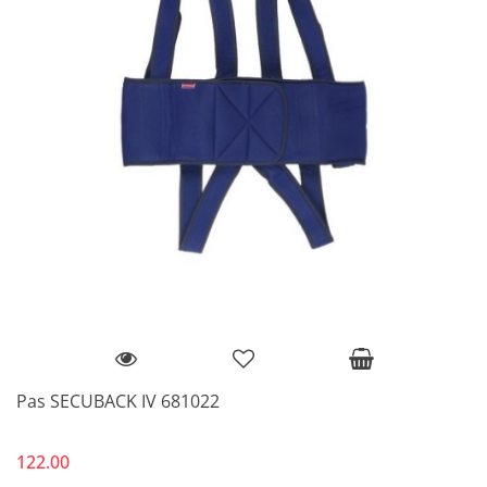
Pas SECUBACK IV 681022
122.00