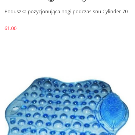
Poduszka pozycjonująca nogi podczas snu Cylinder 70
61.00