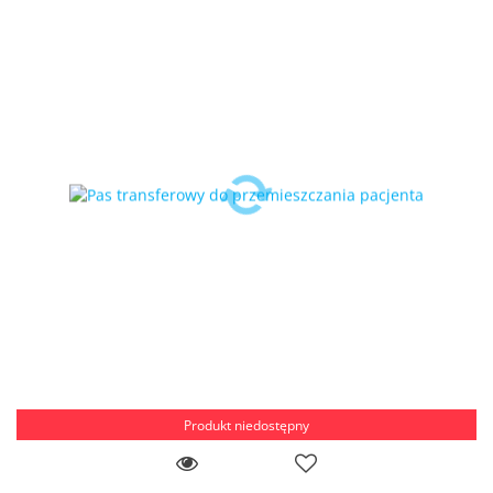
Produkt niedostępny