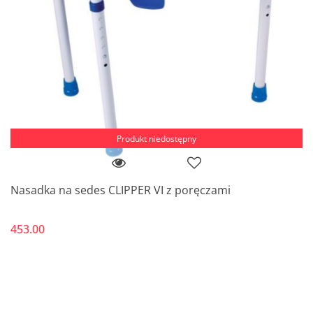
Produkt niedostępny
Nasadka na sedes CLIPPER VI z poręczami
453.00