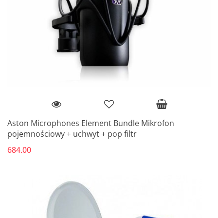
Aston Microphones Element Bundle Mikrofon
pojemnościowy + uchwyt + pop filtr
684.00