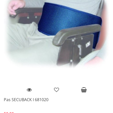
Pas SECUBACK I 681020