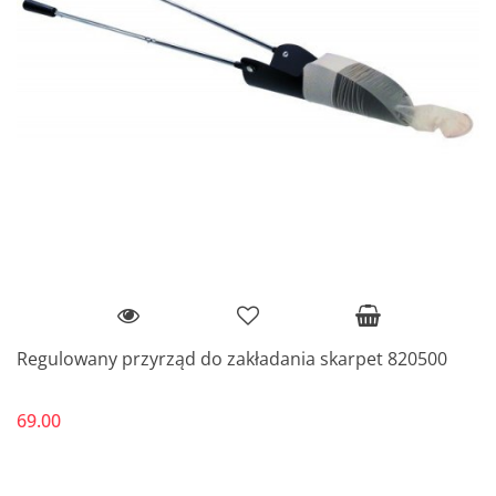
Regulowany przyrząd do zakładania skarpet 820500
69.00