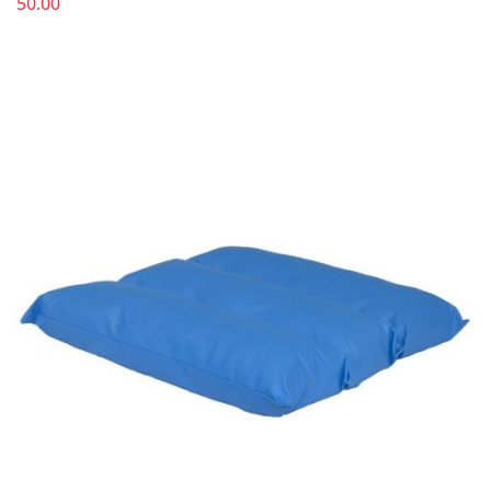
50.00