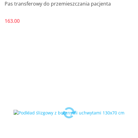
Pas transferowy do przemieszczania pacjenta
163.00