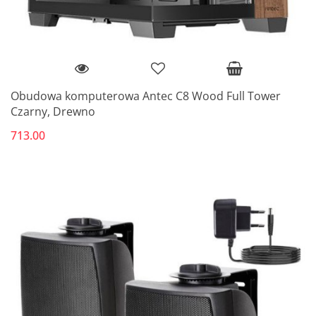
Obudowa komputerowa Antec C8 Wood Full Tower
Czarny, Drewno
713.00