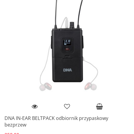
DNA IN-EAR BELTPACK odbiornik przypaskowy
bezprzew