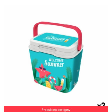
Produkt niedostępny