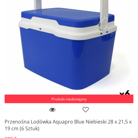
Produkt niedostępny
Przenośna Lodówka Aquapro Blue Niebieski 28 x 21,5 x
19 cm (6 Sztuk)