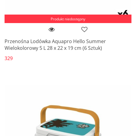
Produkt niedostępny
Przenośna Lodówka Aquapro Hello Summer
Wielokolorowy 5 L 28 x 22 x 19 cm (6 Sztuk)
329