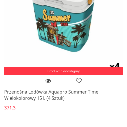
Produkt niedostępny
Przenośna Lodówka Aquapro Summer Time
Wielokolorowy 15 L (4 Sztuk)
371.3