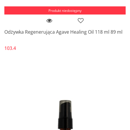
Produkt niedostępny
Odżywka Regenerująca Agave Healing Oil 118 ml 89 ml
103.4