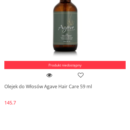
Produkt niedostępny
Olejek do Włosów Agave Hair Care 59 ml
145.7