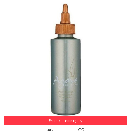
Produkt niedostępny