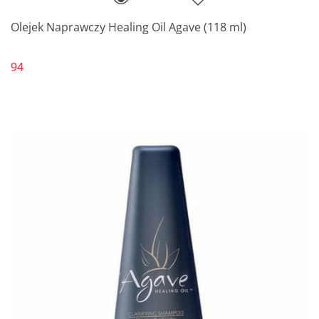
Olejek Naprawczy Healing Oil Agave (118 ml)
94