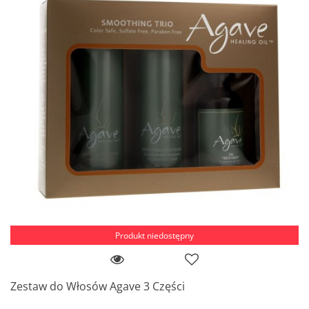
Produkt niedostępny
Zestaw do Włosów Agave 3 Części