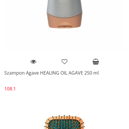
Szampon Agave HEALING OIL AGAVE 250 ml
108.1