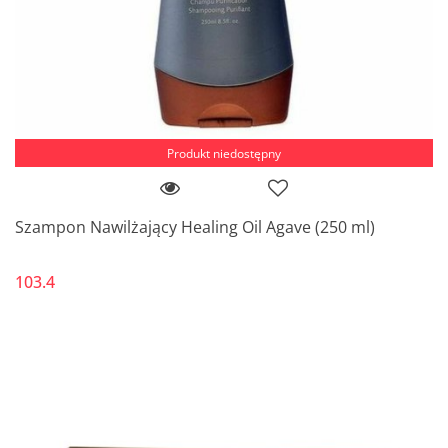
Produkt niedostępny
Szampon Nawilżający Healing Oil Agave (250 ml)
103.4