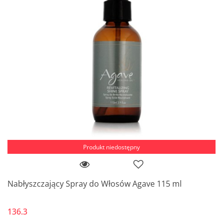
Produkt niedostępny
Nabłyszczający Spray do Włosów Agave 115 ml
136.3