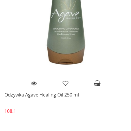
Odżywka Agave Healing Oil 250 ml
108.1