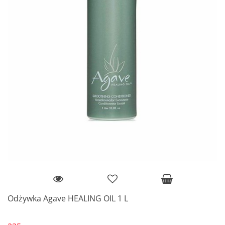
Odżywka Agave HEALING OIL 1 L