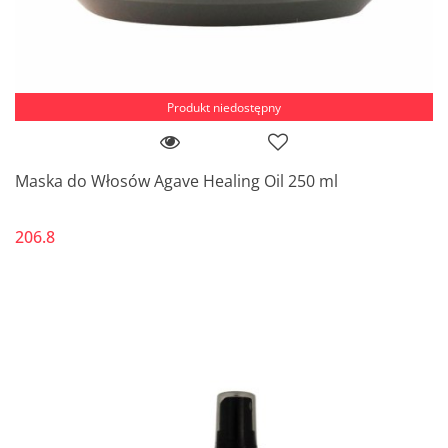
Produkt niedostępny
Maska do Włosów Agave Healing Oil 250 ml
206.8