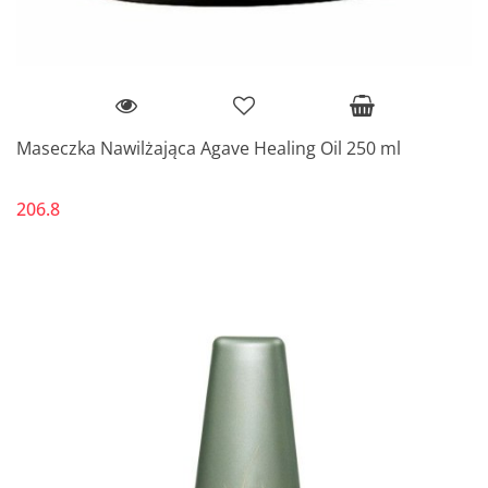
Maseczka Nawilżająca Agave Healing Oil 250 ml
206.8