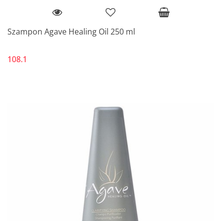
Szampon Agave Healing Oil 250 ml
108.1