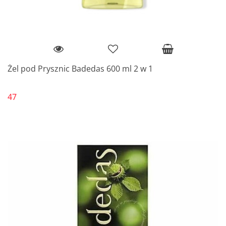
Żel pod Prysznic Badedas 600 ml 2 w 1
47