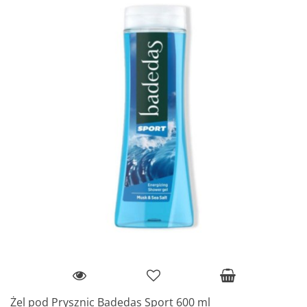
Żel pod Prysznic Badedas Sport 600 ml