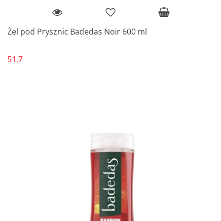
Żel pod Prysznic Badedas Noir 600 ml
51.7