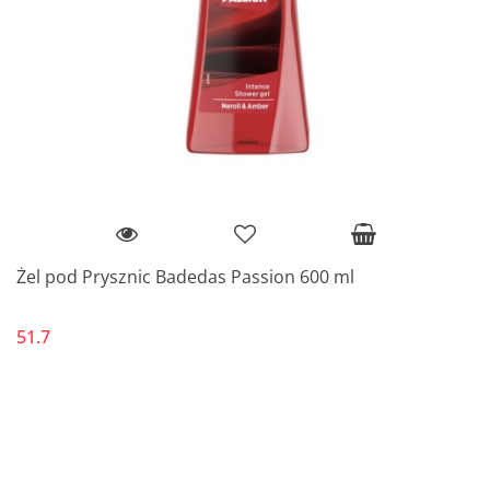
Żel pod Prysznic Badedas Passion 600 ml
51.7