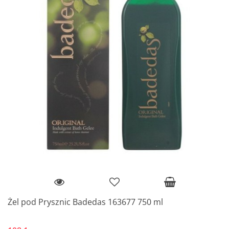
Żel pod Prysznic Badedas 163677 750 ml