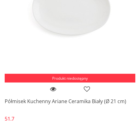
Produkt niedostępny
Półmisek Kuchenny Ariane Ceramika Biały (Ø 21 cm)
51.7