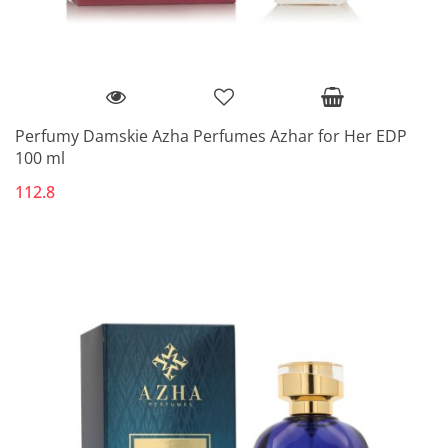
Perfumy Damskie Azha Perfumes Azhar for Her EDP
100 ml
112.8