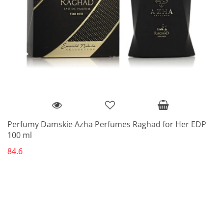
Perfumy Damskie Azha Perfumes Raghad for Her EDP
100 ml
84.6