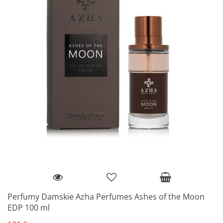
Perfumy Damskie Azha Perfumes Ashes of the Moon
EDP 100 ml