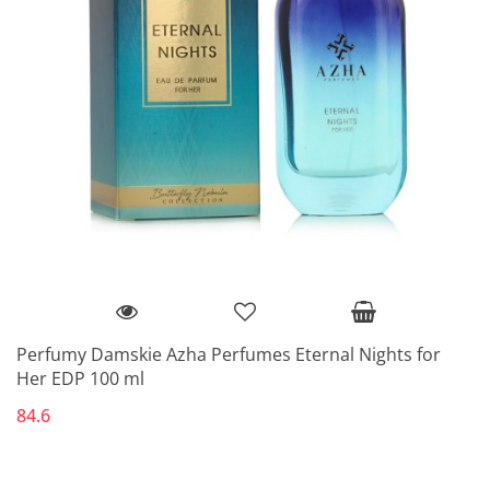
Perfumy Damskie Azha Perfumes Eternal Nights for
Her EDP 100 ml
84.6