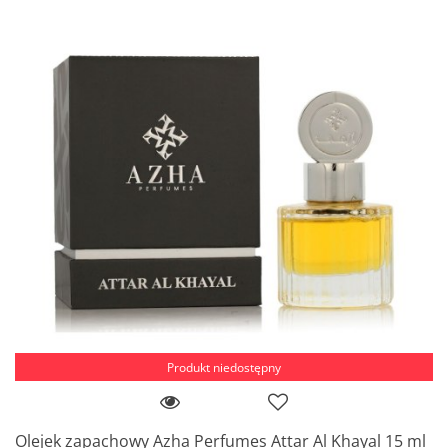
Produkt niedostępny
Olejek zapachowy Azha Perfumes Attar Al Khayal 15 ml