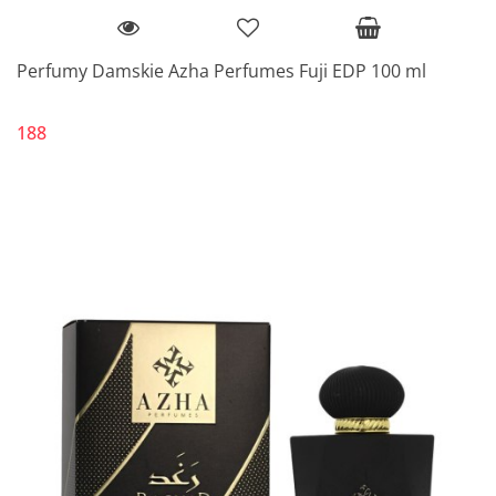
Perfumy Damskie Azha Perfumes Fuji EDP 100 ml
188