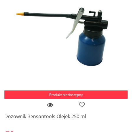
Produkt niedostępny
Dozownik Bensontools Olejek 250 ml