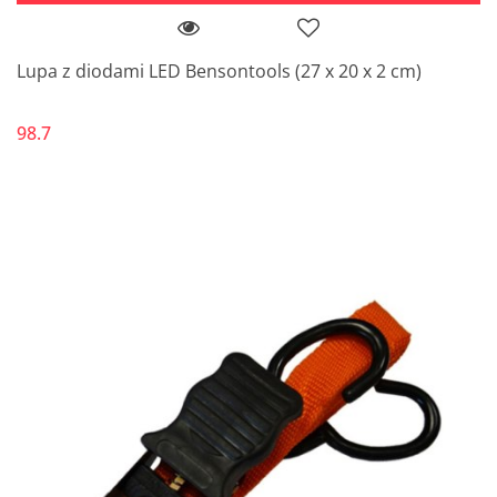
Lupa z diodami LED Bensontools (27 x 20 x 2 cm)
98.7