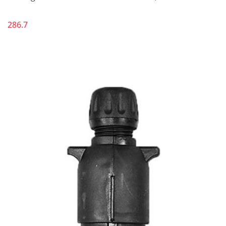
286.7