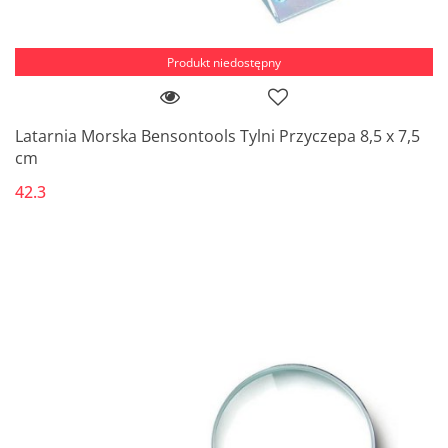
Produkt niedostępny
Latarnia Morska Bensontools Tylni Przyczepa 8,5 x 7,5
cm
42.3