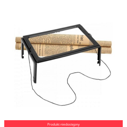
Produkt niedostępny