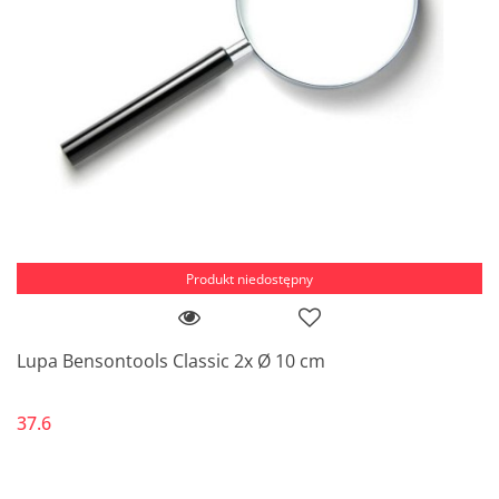
Produkt niedostępny
Lupa Bensontools Classic 2x Ø 10 cm
37.6