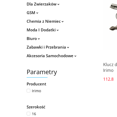
Dla Zwierzaków
GSM
Chemia z Niemiec
Moda I Dodatki
Biuro
Zabawki i Przebrania
Akcesoria Samochodowe
Klucz 
Parametry
Irimo
112.8
Producent
Irimo
Szerokość
16