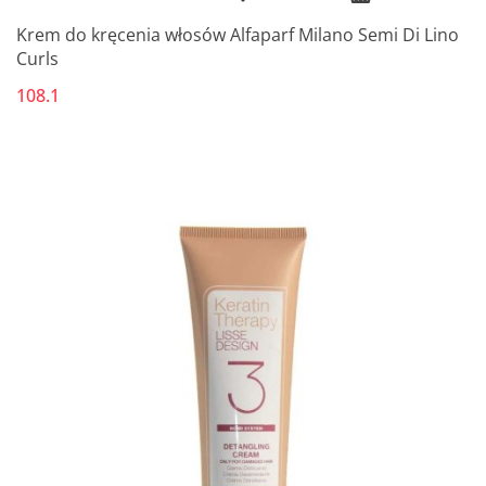
Krem do kręcenia włosów Alfaparf Milano Semi Di Lino
Curls
108.1