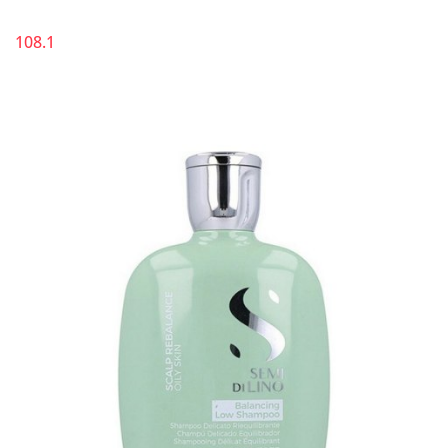
108.1