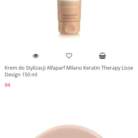
Krem do Stylizacji Alfaparf Milano Keratin Therapy Lisse
Design 150 ml
94