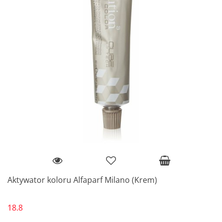
Aktywator koloru Alfaparf Milano (Krem)
18.8