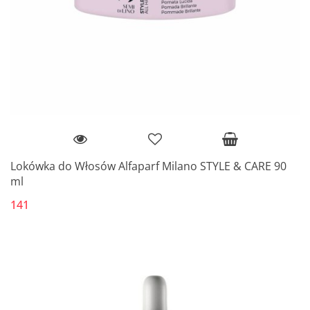
Lokówka do Włosów Alfaparf Milano STYLE & CARE 90
ml
141