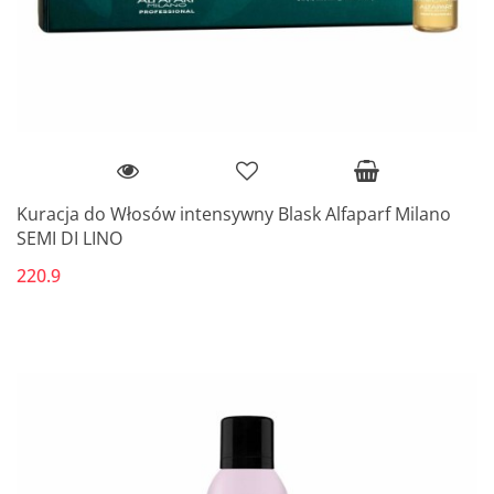
Kuracja do Włosów intensywny Blask Alfaparf Milano
SEMI DI LINO
220.9