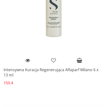
Intensywna Kuracja Regenerująca Alfaparf Milano 6 x
13 ml
150.4