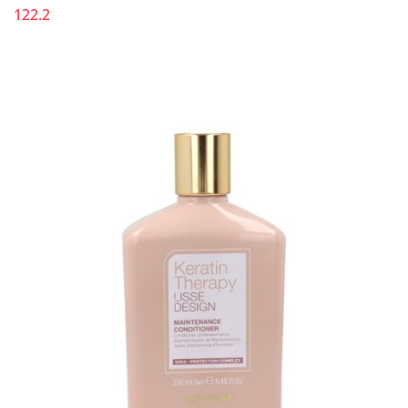
122.2