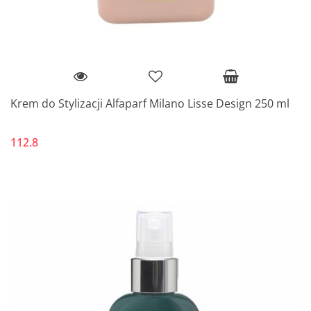
Krem do Stylizacji Alfaparf Milano Lisse Design 250 ml
112.8