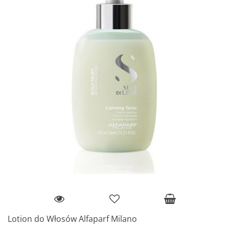
Lotion do Włosów Alfaparf Milano