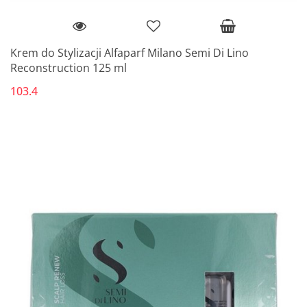
Krem do Stylizacji Alfaparf Milano Semi Di Lino
Reconstruction 125 ml
103.4