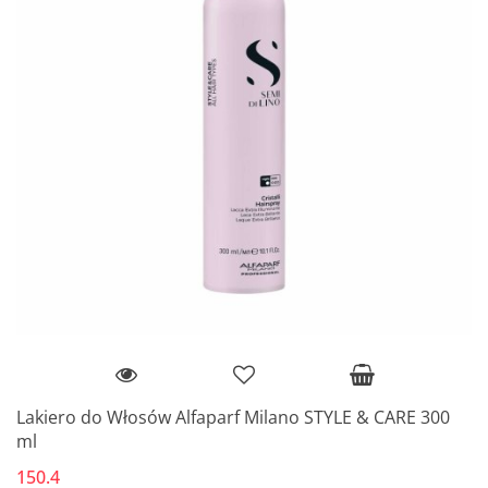
Lakiero do Włosów Alfaparf Milano STYLE & CARE 300
ml
150.4