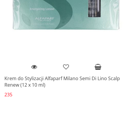
Krem do Stylizacji Alfaparf Milano Semi Di Lino Scalp
Renew (12 x 10 ml)
235