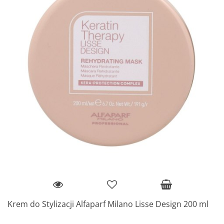
Krem do Stylizacji Alfaparf Milano Lisse Design 200 ml