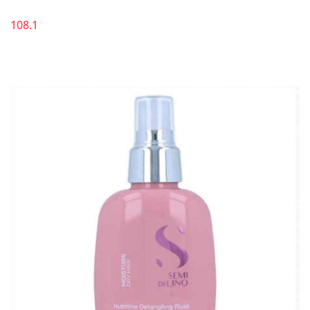
108.1