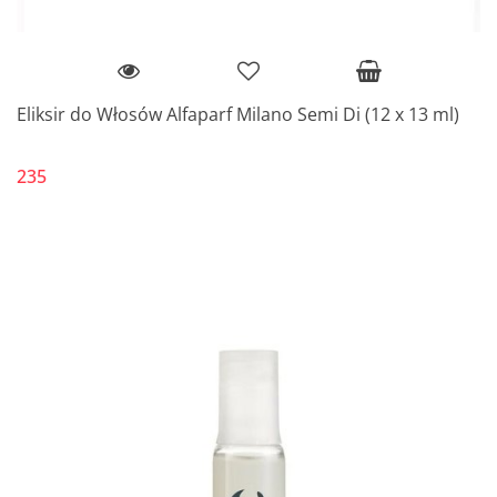
Eliksir do Włosów Alfaparf Milano Semi Di (12 x 13 ml)
235