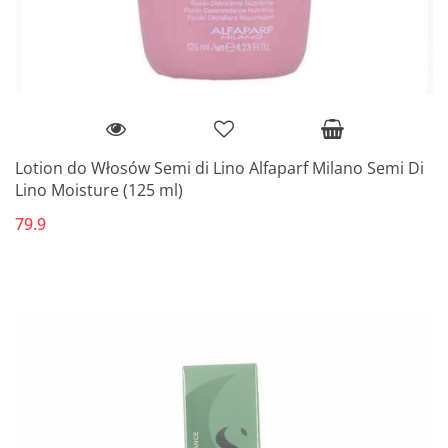
Lotion do Włosów Semi di Lino Alfaparf Milano Semi Di
Lino Moisture (125 ml)
79.9