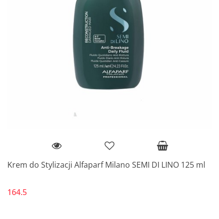
Krem do Stylizacji Alfaparf Milano SEMI DI LINO 125 ml
164.5