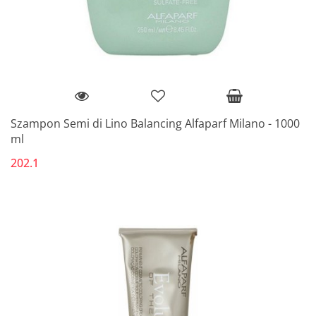
Szampon Semi di Lino Balancing Alfaparf Milano - 1000
ml
202.1