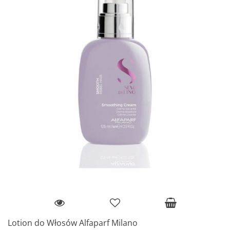
Lotion do Włosów Alfaparf Milano