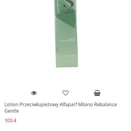
Lotion Przeciwłupieżowy Alfaparf Milano Rebalance
Gentle
103.4