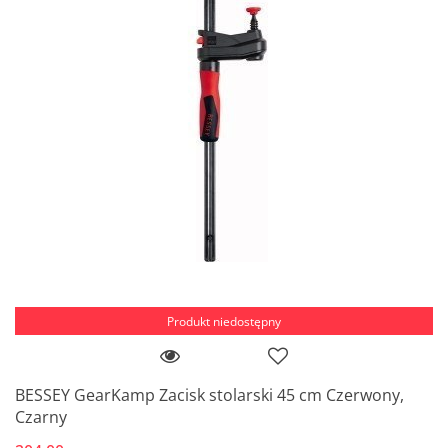
Produkt niedostępny
BESSEY GearKamp Zacisk stolarski 45 cm Czerwony,
Czarny