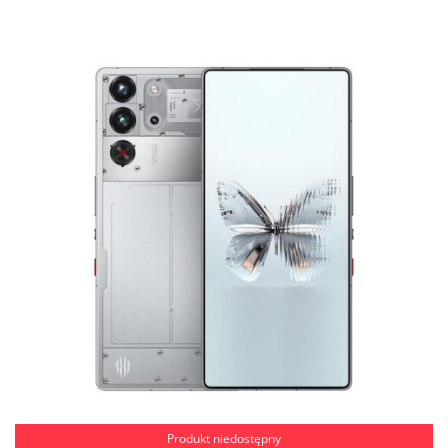
Produkt niedostępny