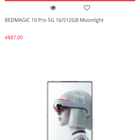
REDMAGIC 10 Pro 5G 16/512GB Moonlight
4887.00