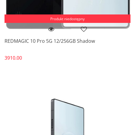
Produkt niedostępny
REDMAGIC 10 Pro 5G 12/256GB Shadow
3910.00