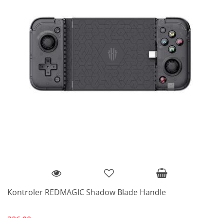
Kontroler REDMAGIC Shadow Blade Handle