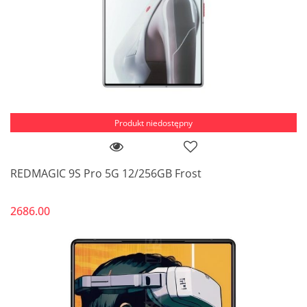
Produkt niedostępny
REDMAGIC 9S Pro 5G 12/256GB Frost
2686.00