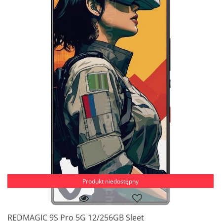
Produkt niedostępny
REDMAGIC 9S Pro 5G 12/256GB Sleet