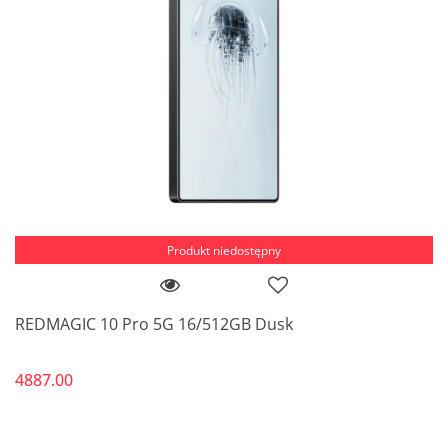
Produkt niedostępny
REDMAGIC 10 Pro 5G 16/512GB Dusk
4887.00