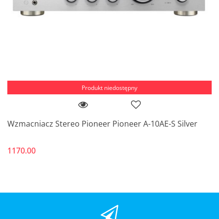
Produkt niedostępny
Wzmacniacz Stereo Pioneer Pioneer A-10AE-S Silver
1170.00