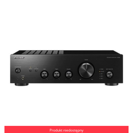
Produkt niedostępny