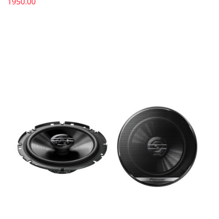
1950.00