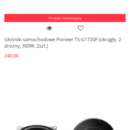
Produkt niedostępny
Głośniki samochodowe Pioneer TS-G1720F (okrągły, 2-
drożny, 300W, 2szt.)
240.00