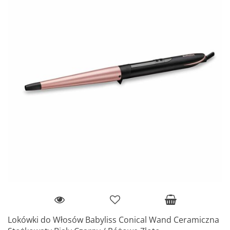
Lokówki do Włosów Babyliss Conical Wand Ceramiczna