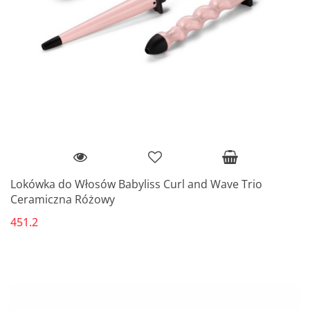
Lokówka do Włosów Babyliss Curl and Wave Trio
Ceramiczna Różowy
451.2