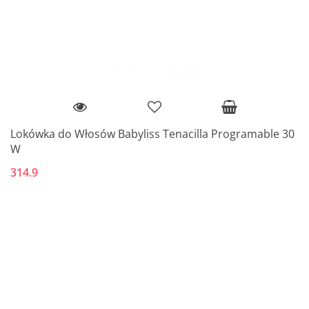
Lokówka do Włosów Babyliss Tenacilla Programable 30
W
314.9