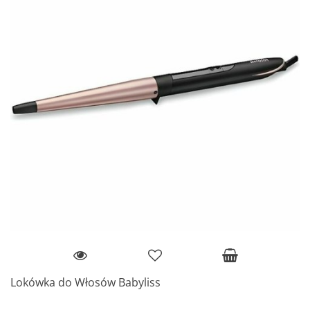
Lokówka do Włosów Babyliss