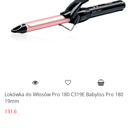
Lokówka do Włosów Pro 180 C319E Babyliss Pro 180
19mm
131.6