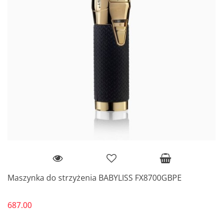
Maszynka do strzyżenia BABYLISS FX8700GBPE
687.00