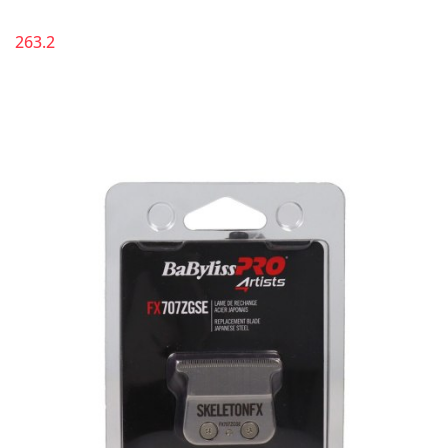
263.2