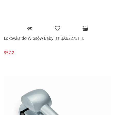
Lokówka do Włosów Babyliss BAB2275TTE
357.2