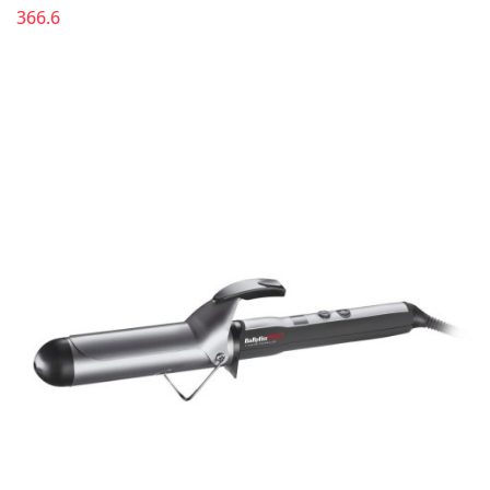
366.6