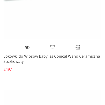
Lokówki do Włosów Babyliss Conical Wand Ceramiczna
Stożkowaty
249.1