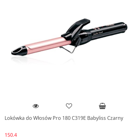
Lokówka do Włosów Pro 180 C319E Babyliss Czarny
150.4