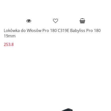
Lokówka do Włosów Pro 180 C319E Babyliss Pro 180
19mm
253.8