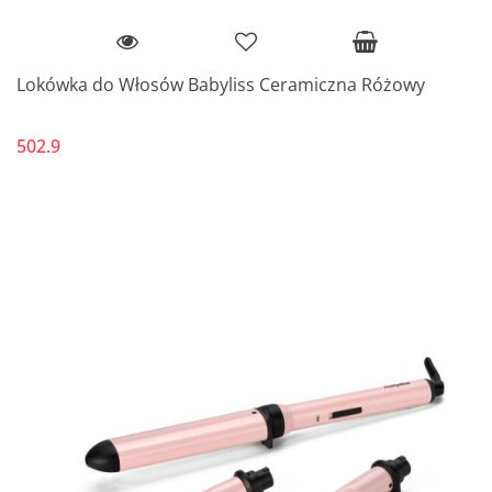
Lokówka do Włosów Babyliss Ceramiczna Różowy
502.9