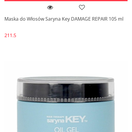
Maska do Włosów Saryna Key DAMAGE REPAIR 105 ml
211.5