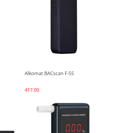
Alkomat BACscan F-55
417.00