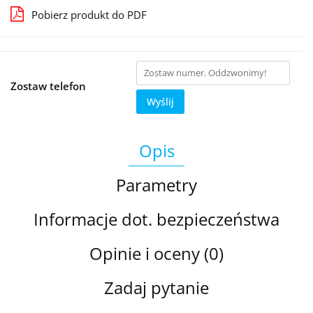
Pobierz produkt do PDF
Zostaw telefon
Wyślij
Opis
Parametry
Informacje dot. bezpieczeństwa
Opinie i oceny (0)
Zadaj pytanie