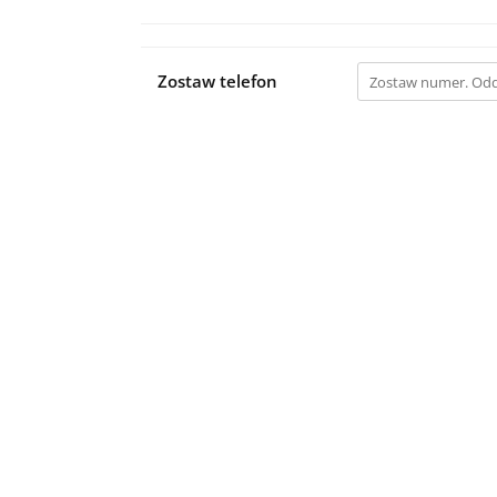
Zostaw telefon