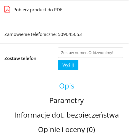
Pobierz produkt do PDF
Zamówienie telefoniczne: 509045053
Zostaw telefon
Wyślij
Opis
Parametry
Informacje dot. bezpieczeństwa
Opinie i oceny (0)