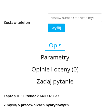
Zostaw telefon
Wyślij
Opis
Parametry
Opinie i oceny (0)
Zadaj pytanie
Laptop HP EliteBook 640 14" G11
Z myślą o pracownikach hybrydowych