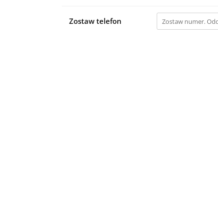
Zostaw telefon