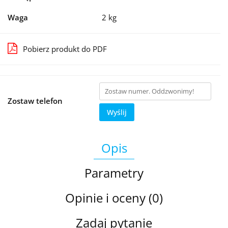
Waga
2 kg
Pobierz produkt do PDF
Zostaw telefon
Wyślij
Opis
Parametry
Opinie i oceny (0)
Zadaj pytanie