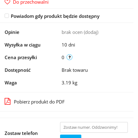
Do przechowalni
Powiadom gdy produkt będzie dostępny
Opinie
brak ocen
(dodaj)
Wysyłka w ciągu
10 dni
Cena przesyłki
0
Dostępność
Brak towaru
Waga
3.19 kg
Pobierz produkt do PDF
Zostaw telefon