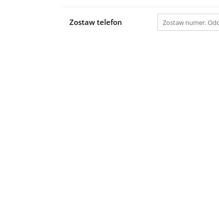
Zostaw telefon