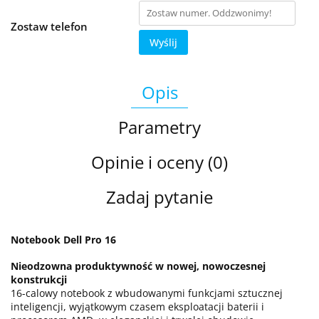
Zostaw telefon
Wyślij
Opis
Parametry
Opinie i oceny (0)
Zadaj pytanie
Notebook Dell Pro 16
Nieodzowna produktywność w nowej, nowoczesnej
konstrukcji
16-calowy notebook z wbudowanymi funkcjami sztucznej
inteligencji, wyjątkowym czasem eksploatacji baterii i