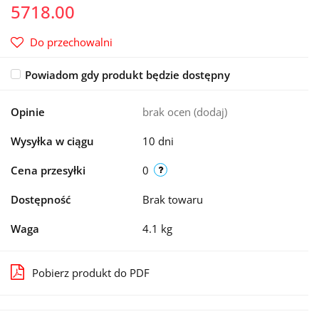
5718.00
Do przechowalni
Powiadom gdy produkt będzie dostępny
Opinie
brak ocen
(dodaj)
Wysyłka w ciągu
10 dni
Cena przesyłki
0
Dostępność
Brak towaru
Waga
4.1 kg
Pobierz produkt do PDF