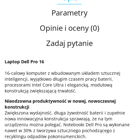
Parametry
Opinie i oceny (0)
Zadaj pytanie
Laptop Dell Pro 16
16-calowy komputer z wbudowanym układem sztucznej
inteligencji, wyjątkowo długim czasem pracy baterii,
procesorami Intel Core Ultra i elegancką, modułową
konstrukcją zwiększającą trwałość.
Nieodzowna produktywność w nowej, nowoczesnej
konstrukcji
Zwiększona wydajność, długa żywotność baterii i zupełnie
nowa innowacyjna konstrukcja sprawiają, że na tym
urządzeniu można polegać. Notebooki Dell Pro są wykonane
nawet w 30% z tworzywa sztucznego pochodzącego z
recyklingu odpadów pokonsumenckich.