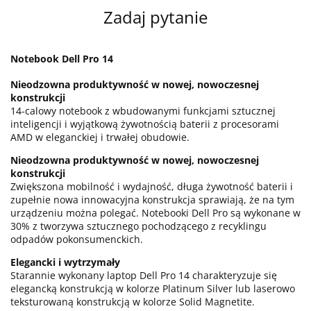
Zadaj pytanie
Notebook Dell Pro 14
Nieodzowna produktywność w nowej, nowoczesnej
konstrukcji
14-calowy notebook z wbudowanymi funkcjami sztucznej
inteligencji i wyjątkową żywotnością baterii z procesorami
AMD w eleganckiej i trwałej obudowie.
Nieodzowna produktywność w nowej, nowoczesnej
konstrukcji
Zwiększona mobilność i wydajność, długa żywotność baterii i
zupełnie nowa innowacyjna konstrukcja sprawiają, że na tym
urządzeniu można polegać. Notebooki Dell Pro są wykonane w
30% z tworzywa sztucznego pochodzącego z recyklingu
odpadów pokonsumenckich.
Elegancki i wytrzymały
Starannie wykonany laptop Dell Pro 14 charakteryzuje się
elegancką konstrukcją w kolorze Platinum Silver lub laserowo
teksturowaną konstrukcją w kolorze Solid Magnetite.