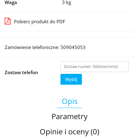
Waga
3 kg
Pobierz produkt do PDF
Zamówienie telefoniczne: 509045053
Zostaw telefon
Wyślij
Opis
Parametry
Opinie i oceny (0)