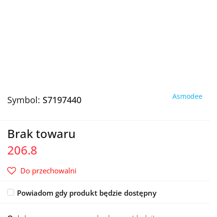
Asmodee
Symbol:
S7197440
Brak towaru
206.8
Do przechowalni
Powiadom gdy produkt będzie dostępny