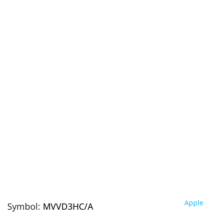
Apple
Symbol:
MVVD3HC/A