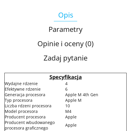
Opis
Parametry
Opinie i oceny (0)
Zadaj pytanie
Specyfikacja
Wydajne rdzenie
4
Efektywne rdzenie
6
Generacja procesora
Apple M 4th Gen
Typ procesora
Apple M
Liczba rdzeni procesora
10
Model procesora
M4
Producent procesora
Apple
Producent wbudowanego
Apple
procesora graficznego