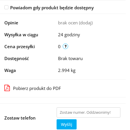
Powiadom gdy produkt będzie dostępny
Opinie
brak ocen
(dodaj)
Wysyłka w ciągu
24 godziny
Cena przesyłki
0
Dostępność
Brak towaru
Waga
2.994 kg
Pobierz produkt do PDF
Zostaw telefon
Wyślij