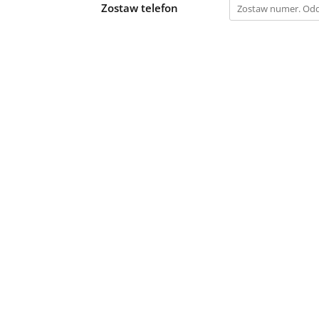
Zostaw telefon